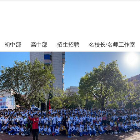
初中部
高中部
招生招聘
名校长/名师工作室