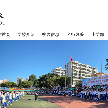
校首页
学校介绍
校级信息
名师风采
小学部