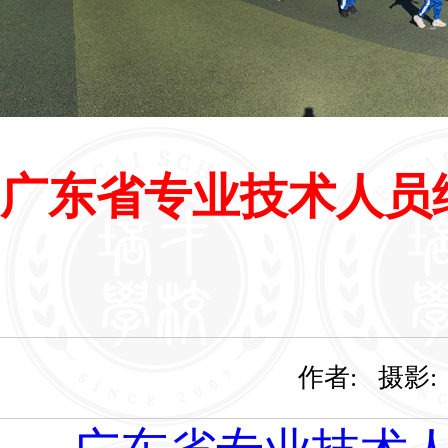
广东省专业技术人员继续教育系统简要
广东省专业技术人员继续教育系统简要操
广东省专业技术人员
作者: 摄影: 