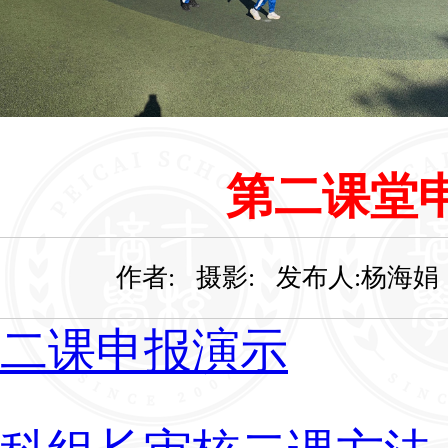
科组长审核二课方法
第二课堂
作者: 摄影: 发布人:杨海娟 发布