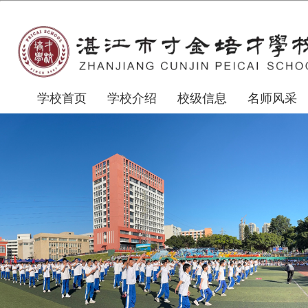
学校首页
学校介绍
校级信息
名师风采
二课申报演示