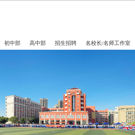
初中部
高中部
招生招聘
名校长/名师工作室