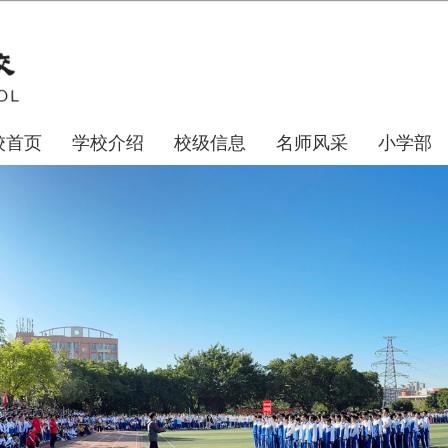
校首页
学校介绍
校级信息
名师风采
小学部