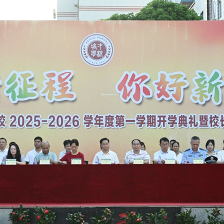
开学典礼的领导